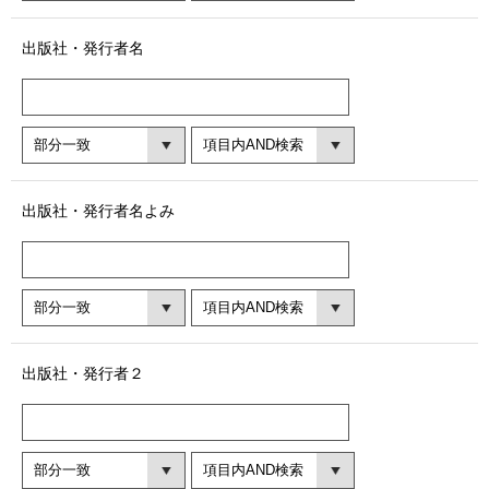
出版社・発行者名
出版社・発行者名よみ
出版社・発行者２