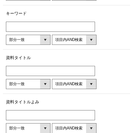
キーワード
資料タイトル
資料タイトルよみ