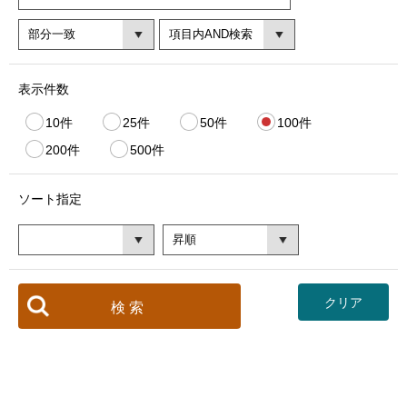
表示件数
10件
25件
50件
100件
200件
500件
ソート指定