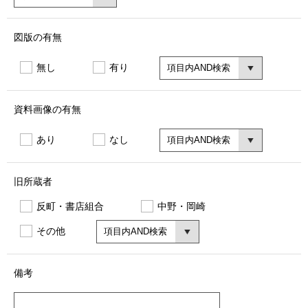
図版の有無
無し
有り
資料画像の有無
あり
なし
旧所蔵者
反町・書店組合
中野・岡崎
その他
備考