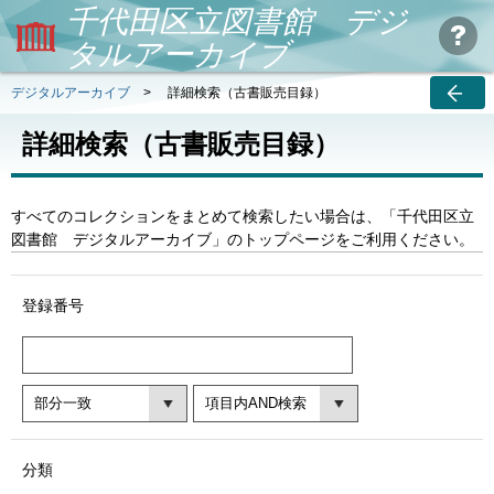
千代田区立図書館 デジ
タルアーカイブ
デジタルアーカイブ
>
詳細検索（古書販売目録）
詳細検索（古書販売目録）
すべてのコレクションをまとめて検索したい場合は、「千代田区立
図書館 デジタルアーカイブ」のトップページをご利用ください。
登録番号
分類